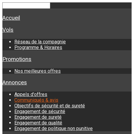
Accueil
Vols
Réseau de la compagnie
Programme & Horaires
Promotions
Nos meilleures offres
Annonces
Appels d'offres
Communiqués & avis
Objectifs de sécurité et de sureté
Engagement de sécurité
Engagement de sureté
Engagement de qualité
Engagement de politique non punitive