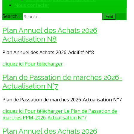
Nous contacter
Search ...
Find
Plan Annuel des Achats 2026
Actualisation N8
Plan Annuel des Achats 2026-Addifitf N°8
cliquez ici Pour télécharger
Plan de Passation de marches 2026-
Actualisation N°7
Plan de Passation de marches 2026-Actualisation N°7
cliquez ici Pour télécharger Le Plan de Passation de
marches PPM-2026-Actualisation N°7
Plan Annuel des Achats 2026