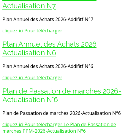
Actualisation N7
Plan Annuel des Achats 2026-Addifitf N°7
cliquez ici Pour télécharger
Plan Annuel des Achats 2026
Actualisation N6
Plan Annuel des Achats 2026-Addifitf N°6
cliquez ici Pour télécharger
Plan de Passation de marches 2026-
Actualisation N°6
Plan de Passation de marches 2026-Actualisation N°6
cliquez ici Pour télécharger Le Plan de Passation de
marches PPM-2026-Actualisation N°6