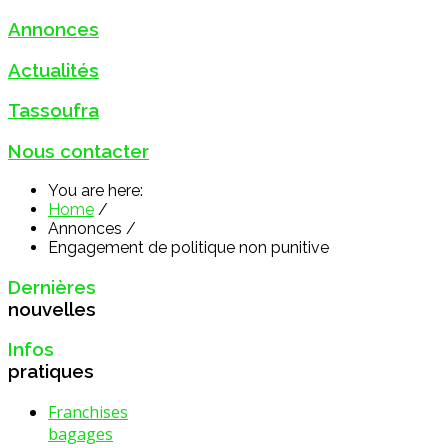
Annonces
Actualités
Tassoufra
Nous contacter
You are here:
Home
/
Annonces
/
Engagement de politique non punitive
Dernières
nouvelles
Infos
pratiques
Franchises
bagages