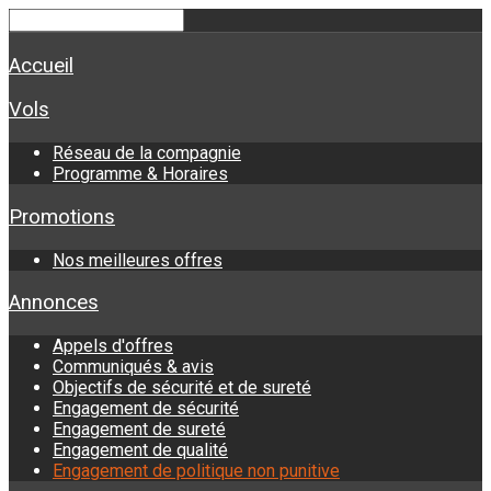
Accueil
Vols
Réseau de la compagnie
Programme & Horaires
Promotions
Nos meilleures offres
Annonces
Appels d'offres
Communiqués & avis
Objectifs de sécurité et de sureté
Engagement de sécurité
Engagement de sureté
Engagement de qualité
Engagement de politique non punitive