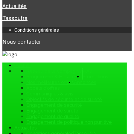
Actualités
Tassoufra
Conditions générales
Nous contacter
Accueil
Réseau de la compagnie
Vols
Programme & Horaires
Promotions
Nos meilleures offres
Annonces
Appels d'offres
Communiqués & avis
Objectifs de sécurité et de sureté
Engagement de sécurité
Engagement de sureté
Engagement de qualité
Engagement de politique non punitive
Actualités
Conditions générales
Tassoufra