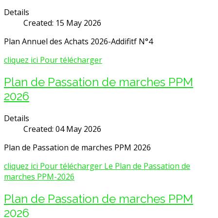
Details
Created: 15 May 2026
Plan Annuel des Achats 2026-Addifitf N°4
cliquez ici Pour télécharger
Plan de Passation de marches PPM
2026
Details
Created: 04 May 2026
Plan de Passation de marches PPM 2026
cliquez ici Pour télécharger Le Plan de Passation de
marches PPM-2026
Plan de Passation de marches PPM
2026