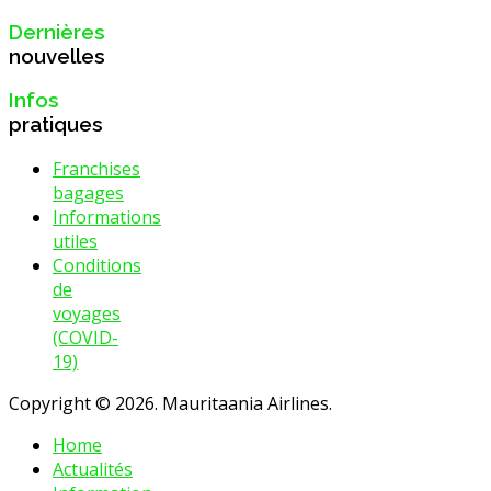
Dernières
nouvelles
Infos
pratiques
Franchises
bagages
Informations
utiles
Conditions
de
voyages
(COVID-
19)
Copyright © 2026. Mauritaania Airlines.
Home
Actualités