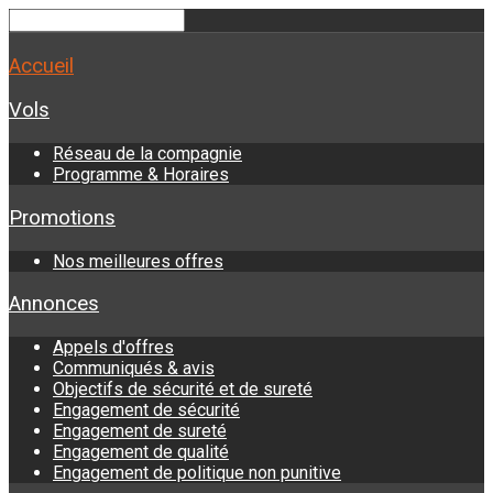
Accueil
Vols
Réseau de la compagnie
Programme & Horaires
Promotions
Nos meilleures offres
Annonces
Appels d'offres
Communiqués & avis
Objectifs de sécurité et de sureté
Engagement de sécurité
Engagement de sureté
Engagement de qualité
Engagement de politique non punitive