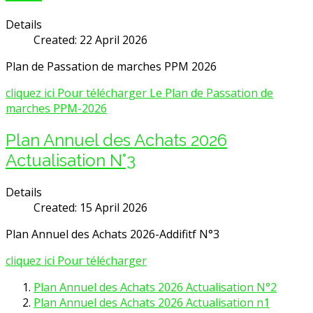
Details
Created: 22 April 2026
Plan de Passation de marches PPM 2026
cliquez ici Pour télécharger Le Plan de Passation de
marches PPM-2026
Plan Annuel des Achats 2026
Actualisation N°3
Details
Created: 15 April 2026
Plan Annuel des Achats 2026-Addifitf N°3
cliquez ici Pour télécharger
Plan Annuel des Achats 2026 Actualisation N°2
Plan Annuel des Achats 2026 Actualisation n1