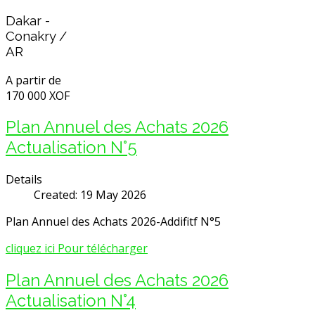
Dakar -
Conakry /
AR
A partir de
170 000 XOF
Plan Annuel des Achats 2026
Actualisation N°5
Details
Created: 19 May 2026
Plan Annuel des Achats 2026-Addifitf N°5
cliquez ici Pour télécharger
Plan Annuel des Achats 2026
Actualisation N°4