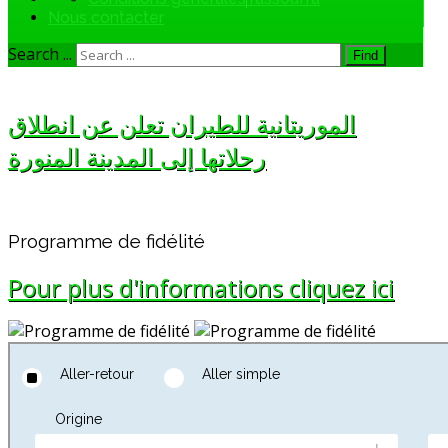
Nous contacter
Search ...
Find
الموريتانية للطيران تعلن عن انطلاق
رحلاتها إلى المدينة المنورة
Programme de fidélité
Pour plus d'informations cliquez ici